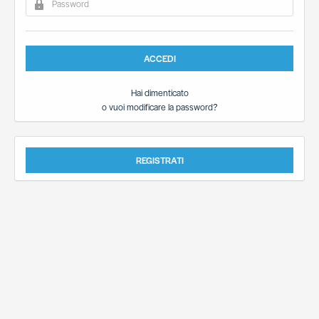
ACCEDI
Hai dimenticato
o vuoi modificare la password?
REGISTRATI